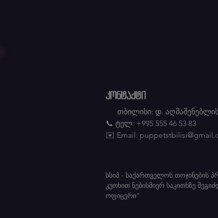
კონტაქტი
თბილისი: დ. აღმაშენებლის
📞 ტელ: +995 555 46 53 83
✉️ Email:
puppetstbilisi@gmail
სსიპ - საქართველოს თოჯინების 
კუთხით ნებისმიერ საკითხზე შეგი
ოფიცერი” საკონტ