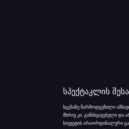
სპექტაკლის შესა
სცენაზე წარმოდგენილი ამბა
მხრივ კი, განსხვავებული დ
სიუჟეტის არაორდინალური გად