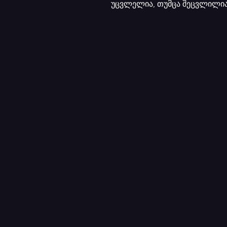
უცვლელია, თუმცა შეცვლილია 