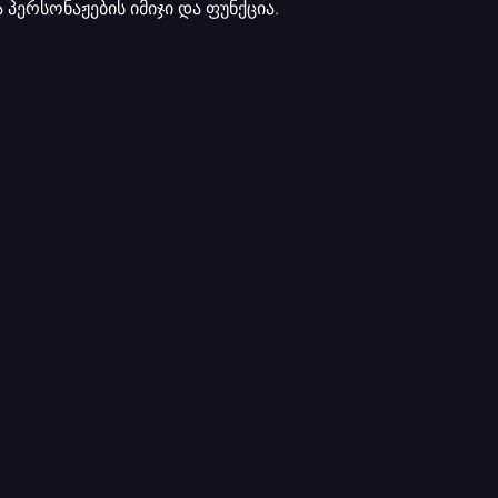
პერსონაჟების იმიჯი და ფუნქცია.