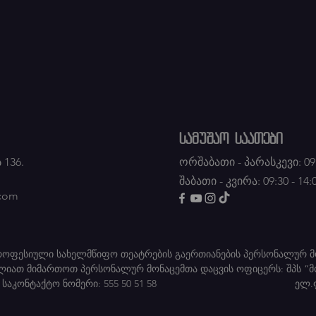
სამუშაო საათები
 136.
ორშაბათი - პარასკევი: 09:
შაბათი - კვირა: 09:30 - 14:
.com
პროფესიული სახელმწიფო თეატრების გაერთიანების პერსონალურ მ
ძლიათ მიმართოთ პერსონალურ მონაცემთა დაცვის ოფიცერს: შპს “მ
აქტო ნომერი: 555 50 51 58 ელ.ფო