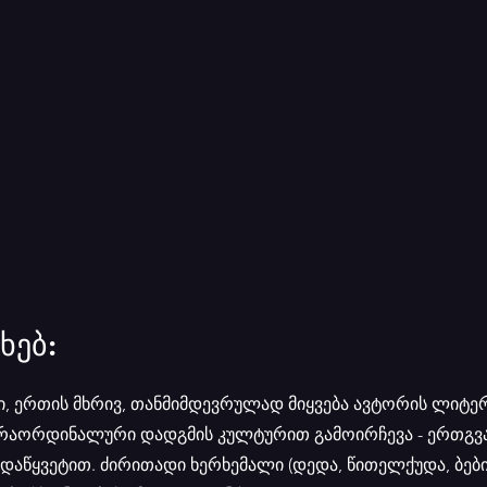
ხებ:
ვი, ერთის მხრივ, თანმიმდევრულად მიყვება ავტორის ლი
ა არაორდინალური დადგმის კულტურით გამოირჩევა - ერთგვ
აწყვეტით. ძირითადი ხერხემალი (დედა, წითელქუდა, ბები