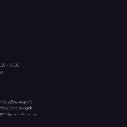
30 - 18:30
00
ონაცემთა დაცვის
ონაცემთა დაცვის
სტა:
info@dpo.ge