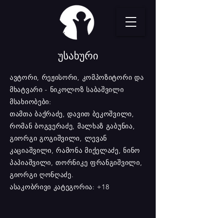
უსახური
ავტორი, რეჟისორი, კომპოზიტორი და
მხატვარი - ნიკოლოზ საბაშვილი
მსახიობები:
თამთა ბაქრაძე, დავით ბეკოშვილი,
რომან ბოგვერაძე, მალხაზ გაბუნია,
გიორგი გოგიშვილი, ლევან
კაციაშვილი, რამონა მიქელაძე, ნინო
პაპიაშვილი, თორნიკე ფრანგიშვილი,
გიორგი ღონღაძე.
ასაკობრივი კატეგორია: +18