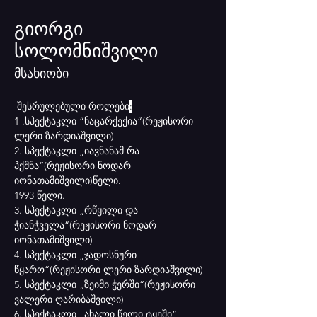
გიორგი
სოლომნიშვილი
მსახიობი
 შესრულებული როლები
:
1 .სპექტაკლი “ნაცარქექია“(რეჟისორი 
ლერი ზარდიაშვილი)
2. სპექტაკლი „იავნანამ რა 
ჰქმნა“(რეჟისორი ნოდარ 
იონათამიშვილი)წელი.
1993 წელი.
3. სპექტაკლი „რწყილი და 
ჭიანჭველა“(რეჟისორი ნოდარ 
იონათამიშვილი)
4. სპექტაკლი „ჯადოსნური 
წყარო“(რეჟისორი ლერი ზარდიაშვილი)
5. სპექტაკლი „ზეიმი ჭერში“(რეჟისორი 
ვალერი ღარიბაშვილი)
6. სპექტაკლი „ახალი წელი ტყეში“ 