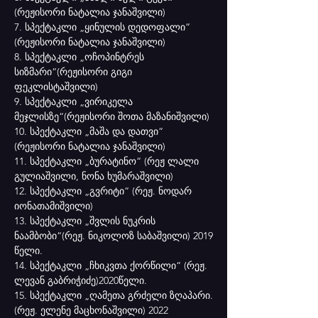
(რეჟისორი ნატალია ჯანაშვილი)
7. სპექტაკლი „ყინულის დედოფალი“ 
(რეჟისორი ნატალია ჯანაშვილი)
8. სპექტაკლი „ოჩოპინტრეს 
სიზმარი“(რეჟისორი გიგი 
ფეკლისტაშვილი)
9. სპექტაკლი „ვირიკელა 
მეჯლისზე“(რეჟისორი შოთა მაზანიშვილი)
10. სპექტაკლი „მაშა და დათვი“ 
(რეჟისორი ნატალია ჯანაშვილი)
11. სპექტაკლი „ბურატინო“ (რეჟ ლალი 
გულიაშვილი, ნონა ხუმარაშვილი)
12. სპექტაკლი „გვრიტი“ (რეჟ. ნოდარ 
იონათამიშვილი)
13. სპექტაკლი „შვლის ნუკრის 
ნაამბობი“(რეჟ. ნიკოლოზ საბაშვილი) 2019
წელი.
14. სპექტაკლი „ჩხიკვთა ქორწილი“ (რეჟ. 
ლევან გაბრიჭიძე)2020წელი.
15. სპექტაკლი „ღამეთა გრძელი ზღაპარი.
(რეჟ. ელენე მაცხონაშვილი) 2022