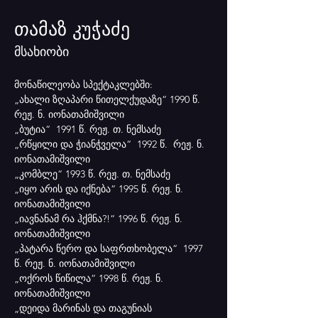
თამაზ კუჭაძე
მსახიობი
მონაწილეობა სპექტაკლებში:
„ახალი ზღაპარი წითელქუდაზე“ 1990 წ. 
რეჟ. ნ. იონათამიშვილი
„ბუტია“  1991 წ. რეჟ. თ. ნემსაძე
„რწყილი და ჭიანჭველა“  1992 წ.  რეჟ. ნ. 
იონათამიშვილი
„კომბლე“ 1993 წ. რეჟ. თ. ნემსაძე
„იყო არის და იქნება“ 1995 წ. რეჟ. ნ. 
იონათამიშვილი
„იავნანამ რა ჰქმნა?!“ 1996 წ. რეჟ. ნ. 
იონათამიშვილი
„პატარა წერო და საფრთხობელა“  1997 
წ. რეჟ. ნ. იონათამიშვილი
„ოქროს წიწილა“ 1998 წ. რეჟ. ნ. 
იონათამიშვილი
„დეიდა მარინას და თაგუნიას 