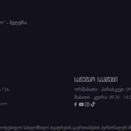
ო“ – ბეღურა
სამუშაო საათები
 136.
ორშაბათი - პარასკევი: 09:
შაბათი - კვირა: 09:30 - 14:
.com
პროფესიული სახელმწიფო თეატრების გაერთიანების პერსონალურ მ