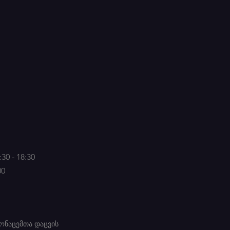
30 - 18:30
00
ონაცემთა დაცვის