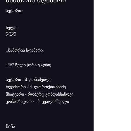
ავტორი :
წელი :
2023
,,ზამთრის ზღაპარი;
1987 წელი (ორი ესკიზი)
ავტორი - მ. გონაშვილი
რეჟისორი - მ. ლორთქიფანიძე
მხატვარი - რობერტ კონდახსაზოვი
კომპოზიტორი - მ. კვალიაშვილი
წინა