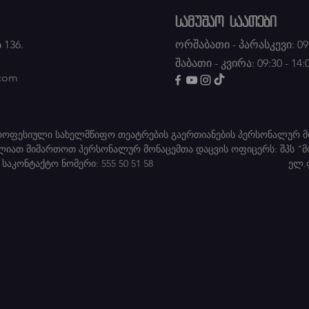
სამუშაო საათები
 136.
ორშაბათი - პარასკევი: 09:
შაბათი - კვირა: 09:30 - 14:
.com
პროფესიული სახელმწიფო თეატრების გაერთიანების პერსონალურ მ
ძლიათ მიმართოთ პერსონალურ მონაცემთა დაცვის ოფიცერს: შპს “მ
აქტო ნომერი: 555 50 51 58 ელ.ფო