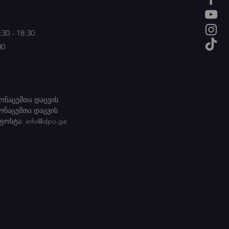
30 - 18:30
00
ონაცემთა დაცვის
ონაცემთა დაცვის
სტა:
info@dpo.ge