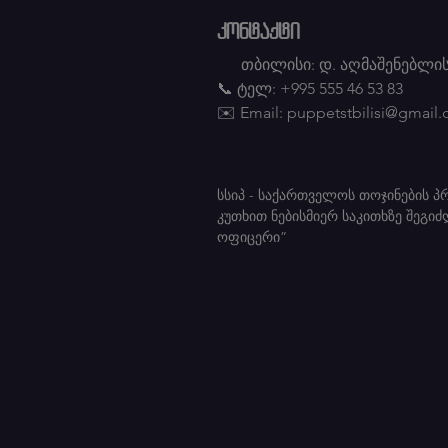
კონტაქტი
თბილისი: დ. აღმაშენებლის
📞 ტელ: +995 555 46 53 83
✉️ Email:
puppetstbilisi@gmail
სსიპ - საქართველოს თოჯინების 
კუთხით ნებისმიერ საკითხზე შეგი
ოფიცერი” საკონტ