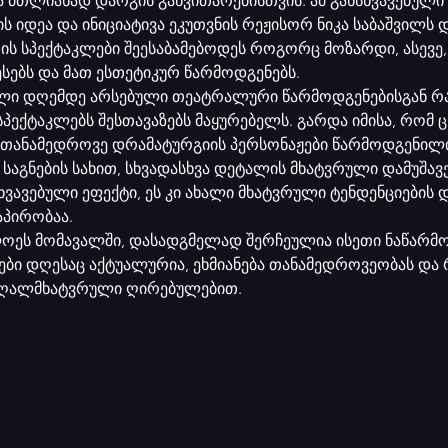
ა მთლიანად დარგის განვითარებისთვის. ამ განსხვავებულ
ს იდეა და ინიციატივა ეკუთვნის რეჟისორ ნიკა საბაშვილს დ
რის სპექტაკლები შეესაბამებოდეს როგორც მოზარდი, ასევე
სებს და მათ ესთეტიკურ წარმოდგენებს.
ხლი დღემდე არსებული თეატრალური წარმოდგენებისგან 
სპექტაკლებს შესთავაზებს მაყურებელს. გარდა იმისა, რომ 
 თანამედროვე დრამატურგიის პერსონაჟები წარმოდგენილი 
 საგნების სახით, სხვადასხვა დეტალის მხატვრული დამუშავ
ვავებული ეფექტი, ეს კი ახალი მხატვრული ტენდენციების 
აპირობაა.
ოეს მომავალში, დასადგმელად შერჩეულია ისეთი ნაწარმოე
ბი დღესაც აქტუალურია, ეხმიანება თანამედროვეობას და
აღალმხატვრული ღირებულებით.