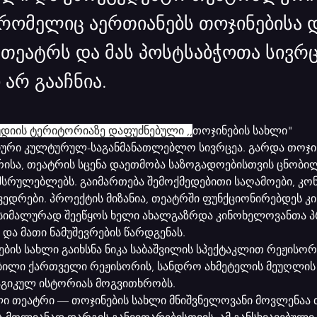
 რომელიც აერთიანებს თოჯინებისა 
 თეატრს და მას პოსტსაბჭოთა სივრც
არ გააჩნია.
დიის ტერიტორიაზე დაფუძნებული ,,
თოჯინების სახლი" 
ური კულტურულ-საგანმანათლებლო სივრცეა. გარდა თოჯინ
რისა, თეატრის სცენა დაეთმობა საზოგადოებისთვის ცნობილ
ემსრულებლებს. გაიმართება შემოქმედებითი საღამოები, კონ
ედრები. პროექტის მიზანია, თეატრში ფუნქციონირებდეს კ
აქსიმალურად შეეწყოს ხელი ახალგაზრდა კინოხელოვანთა 
 და მათი ნამუშევრების წარდგენას.
ბის სახლი გაიხსნა ნიკა საბაშვილის სპექტაკლით რეჟისორ
ილი ქართველი რეჟისორის, სანდრო ახმეტელის მეუღლის
აგიკულ ისტორიას მოგვითხრობს.
ი თეატრი — თოჯინების სახლი მნიშვნელოვანი მოვლენაა 