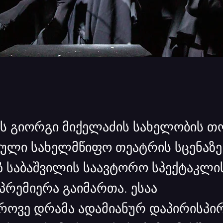
ს გიორგი მიქელაძის სახელობის თო
ული სახელმწიფო თეატრის სცენაზე
 საბაშვილის საავტორო სპექტაკლი
პრემიერა გაიმართა. ესაა
როვე დრამა ადამიანურ დაპირისპირ