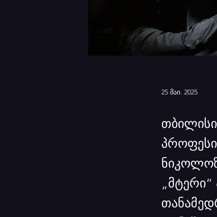
25 მაი. 2025
თბილისი
პროფესი
ნიკოლოზ
„მტერი“ 
თანამედ