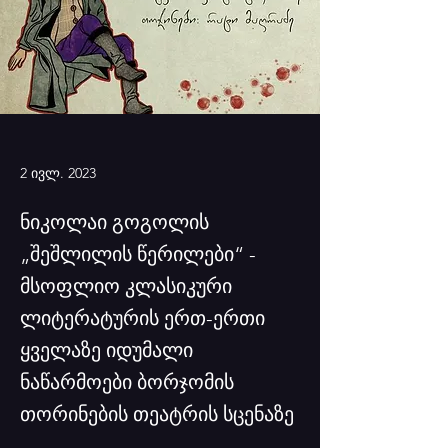
2 ივლ. 2023
ნიკოლაი გოგოლის
„შეშლილის წერილები“ -
მსოფლიო კლასიკური
ლიტერატურის ერთ-ერთი
ყველაზე იდუმალი
ნაწარმოები ბორჯომის
თორინების თეატრის სცენაზე