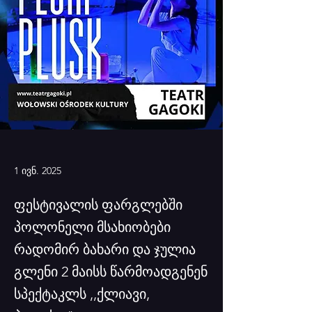
1 ივნ. 2025
ფესტივალის ფარგლებში
პოლონელი მსახიობები
რადომირ ბახარი და ჯულია
გლენი 2 მაისს წარმოადგენენ
სპექტაკლს ,,ქლიავი,