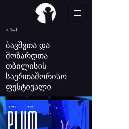
< Back
ბავშვთა და
მოზარდთა
თბილისის
საერთაშორისო
ფესტივალი