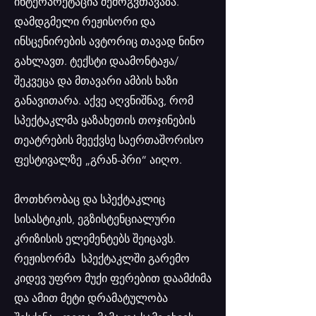
ინტერპრეტაცია შემოგვთავაზა.
დამდგმელი რეჟისორი და
ინსცენირების ავტორიც თავად ნინო
გახლავთ. ტექსტი დაამონტაჟა/
შეკვეცა და მთავარი ამბის ხაზი
განავითარა. აქვე აღვნიშნავ, რომ
სპექტაკლმა ყაზახეთის თოჯინების
თეატრების მეექვსე საერთაშორისო
ფესტივალზე „გრან-პრი“ აიღო.
მოთხრობაც და სპექტაკლიც
სისასტიკის, ეგზისტენციალური
კრიზისის ელემენტებს შეიცავს.
რეჟისორმა სპექტაკლში გარემო
კიდევ უფრო მუქი ფერებით დაამძიმა
და ამით მეტი დრამატულობა