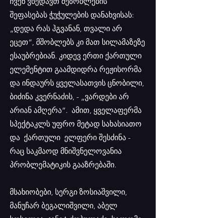
ჩვენ ვხედავთ მეზობლების
შეფასებას ჭუჭულების დანახვისას:
„დედა რას ჰგვანან, თვალი არ
ეცეთ“, მშობლებს კი მათ სილამაზეზე
ესაუბრებიან. კიდევ ერთი ქართული
ელემენტით გაამდიდრა რეჟისორმა
და ინდაურს ყველასათვის ცნობილი,
ბიძინა კვერნაძის, - „ვარდები არ
არიან ამღერა“. ამით, ყველაფერმა
სპექტაკლს უფრო მეტად სახასიათო
და ქართული ელფერი შესძინა -
რაც საკმაოდ მნიშვნელოვანია
პრობლემატიკის გააზრებაში.
​მსახიობები, სერგი ზოსიაშვილი,
მანუჩარ ბეგალიშვილი, აბელ