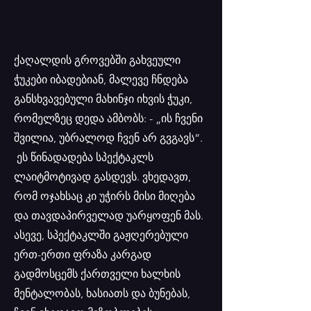
ქაღალდის გროვებში გახვეული
ჭუკები იბადებიან, მალევე ჩნდება
განსხვავებული მახინჯი იხვის ჭუკი,
რომელზეც დედა ამბობს: - „ის ჩვენი
შვილია, უბრალოდ ჩვენ არ გვგავს“.
ეს წინადადება სპექტაკლს
ლაიტმოტივად გასდევს. ვხედავთ,
რომ ოჯახსაც კი უჭირს მისი მიღება
და თავდაპირველად უარყოფენ მას.
ასევე, სპექტაკლში გაჟღერებული
ერთ-ერთი ფრაზა კარგად
გადმოსცემს ქართველი ხალხის
მენტალობას, ხასიათს და ბუნებას,