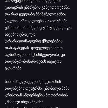
აზროვნებისა და პრობლემების
გადაჭრის უნარების განვითარებაში.
და რაც ყველაზე მნიშვნელოვანია
(აკლია საზოგადოებას) ავითარებს
ემპათიას, რომელიც უზრუნველყოფს
სხვების ემოციურ
(არარაციონალური) ქმედებების
თანაგანცდას. ყოველივე ზემოთ
აღნიშნული პასუხისმგებლობა, კი
თოჯინურ/მოზარდების თეატრს
ეკისრება.
ნინო მაღლაკელიძემ ქუთაისის
თოჯინების თეატრში, ცნობილი ჰანს
კრისტიან ანდერსენის მოთხრობის
„მახინჯი იხვის ჭუკის“