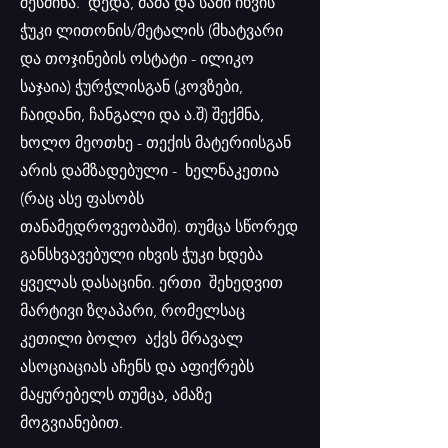
შესძინა. დედა, მამა და სამი იხვის
ჭუკი ლითონის/მეტალის (მხატვარი
და თოჯინების ოსტატი - ილიკო
საჯაია) ჭურჭლისგან (კოვზები,
ჩაიდანი, ჩანგალი და ა.შ) შექმნა,
ხოლო მეოთხე - თექის მატერიისგან
არის დამზადებული - ხელნაკეთია
(რაც ასე ფასობს
თანამედროვეობაში). თუმცა სწორედ
განსხვავებული იხვის ჭუკი ხდება
ყველას დასაცინი. ერთი შეხედვით
მარტივი ზღაპარი, რომელსაც
კეთილი ბოლო აქვს მრავალ
ასოციაციას აჩენს და აფიქრებს
მაყურებელს თუმცა, ამაზე
მოგვიანებით.