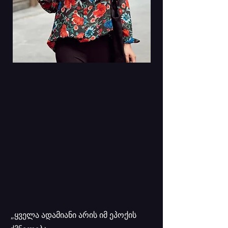
„ყველა ადამიანი არის იმ ეპოქის