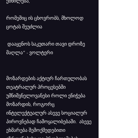
ქმნილება,
რომეშიც ის ცხოვრობს, მხოლოდ
ცოტას შეუძლია
დააყენოს საკუთარი თავი დროზე
მაღლა“ - ვოლტერი
მოზარდების აქტიურ ჩართულობას
თეატრალურ პროცესებში
უმნიშვნელოვანესი როლი ენიჭება
მოზარდის, როგორც
ინტელექტუალურ ასევე სოციალურ
პიროვნებად ჩამოყალიბებაში. ასევე
ეხმარება შემოქმედებითი