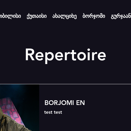
თბილისი
ქუთაისი
ახალციხე
ბორჯომი
გურჯაან
Repertoire
BORJOMI EN
test test