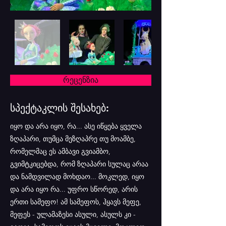
რეცენზია
სპექტაკლის შესახებ:
იყო და არა იყო, რა... ასე იწყება ყველა
ზღაპარი, თუმცა მეზღაპრე თუ მოამბე,
რომელმაც ეს ამბავი გვიამბო,
გვიმტკიცებდა, რომ ზღაპარი სულაც არაა
და ნამდვილად მოხდაო... მოკლედ, იყო
და არა იყო რა... უფრო სწორედ, არის
ერთი სამეფო! ამ სამეფოს, ჰყავს მეფე,
მეფეს - ულამაზესი ასული, ასულს კი -