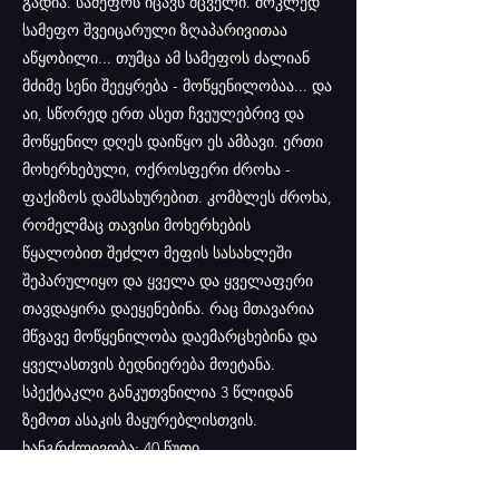
გადია. სამეფოს იცავს მცველი. მოკლედ
სამეფო შვეიცარული ზღაპარივითაა
აწყობილი... თუმცა ამ სამეფოს ძალიან
მძიმე სენი შეეყრება - მოწყენილობაა... და
აი, სწორედ ერთ ასეთ ჩვეულებრივ და
მოწყენილ დღეს დაიწყო ეს ამბავი. ერთი
მოხერხებული, ოქროსფერი ძროხა -
ფაქიზოს დამსახურებით. კომბლეს ძროხა,
რომელმაც თავისი მოხერხების
წყალობით შეძლო მეფის სასახლეში
შეპარულიყო და ყველა და ყველაფერი
თავდაყირა დაეყენებინა. რაც მთავარია
მწვავე მოწყენილობა დაემარცხებინა და
ყველასთვის ბედნიერება მოეტანა.
სპექტაკლი განკუთვნილია 3 წლიდან
ზემოთ ასაკის მაყურებლისთვის.
ხანგრძლივობა: 40 წუთი