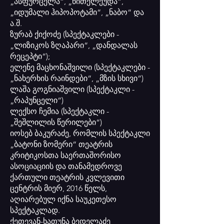
„ასფურცელა“, „წითელქუდა“,
„იდუმალი ჰიპოპოტამი“, „ნაბო“ და
ა.შ.
ზურაბ ქიქოძე (სპექტაკლები -
„ლიზიკოს ზღაპარი“, „დანდალას
რეცეპტი“);
ელენე მაცხონაშვილი (სპექტაკლები -
„ნახერხის რაინდები“, „მზის სხივი“)
ლაშა გოგნიაშვილი (სპექტაკლი -
„რაპუნცელი“)
ლექსო ჩემია (სპექტაკლი -
„შეშლილის წერილები“)
იოსებ ბაკურაძე, რომლის სპექტაკლი
„ბატონი ზომერი“ თეატრის
კრიტიკოსთა საერთაშორისო
ასოციაციის და თანამედროვე
ქართული თეატრის კვლევითი
ცენტრის მიერ, 2016 წელს,
აღიარებულ იქნა საუკეთესო
სპექტაკლად.
ქეთევან-ხათუნა ბედელაძე