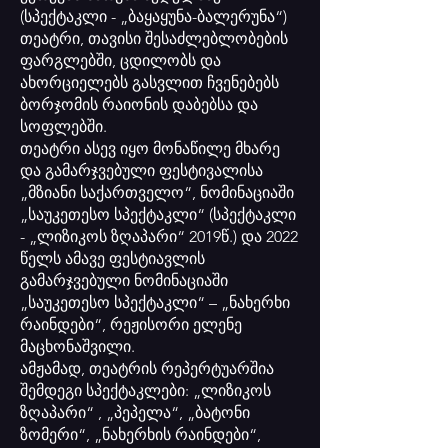
(სპექტაკლი - „ბაყაყუნა-ბალერუნა“)
თეატრი, თავისი შესაძლებლობების
ფარგლებში, ცდილობს და
ახორციელებს გასვლით ჩვენებებს
ბორჯომის რაიონის დაბებსა და
სოფლებში.
თეატრი ასევ იყო მონაწილე მხარე
და გამარჯვებული ფესტივალისა
„მზიანი საქართველო“, ნომინაციაში
„საუკეთესო სპექტაკლი“ (სპექტაკლი
- „ლიზიკოს ზღაპარი“ 2019წ.) და 2022
წელს ამავე ფესტიავლის
გამარჯვებული ნომინაციაში
„საუკეთესო სპექტაკლი“ – „ნახერხი
რაინდები“, რეჟისორი ელენე
მაცხონაშვილი.
ამჟამად, თეატრის რეპერტუარშია
შემდეგი სპექტაკლები: „ლიზიკოს
ზღაპარი“ , „პეპელა“, „ბატონი
ზომერი“, „ნახერხის რაინდები“,