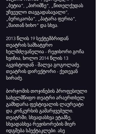
„ბუტია“, „პირიმზე“, „წითელქუდას
უჩვეულო თავგადასავალი“,
„ბერიკაობა“, „პატარა ფერია“,
„შაითან ხიხო“ და სხვა.
2013 წლის 19 სექტემბრიდან
თეატრის სამხატვრო
ხელმძღვანელია - რეჟისორი გოჩა
ხვიჩია, ხოლო 2014 წლის 13
აგვისტოდან - შალვა გოგოლაძე.
თეატრის დირექტორი - ქეთევან
სირაძე.
ბორჯომის თოჯინების პროფესიული
სახელმწიფო თეატრი არაერთხელ
გამხდარა ფესტივალის ლაურეატი
და კონკურსის გამარჯვებული.
თეატრში, სხვადასხვა ეტაპზე,
სხვადასხვა რეჟისორების მიერ
იდგმება სპექტაკლები. ასე